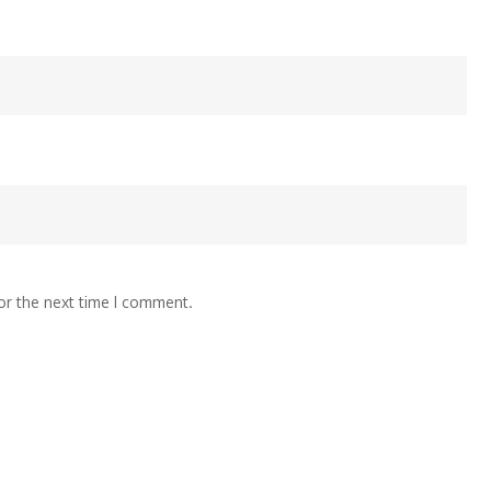
or the next time I comment.