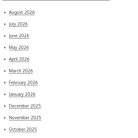
August 2026
July 2026
June 2026
May 2026
April 2026
March 2026
February 2026
January 2026
December 2025
November 2025
October 2025