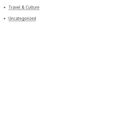
Travel & Culture
Uncategorized