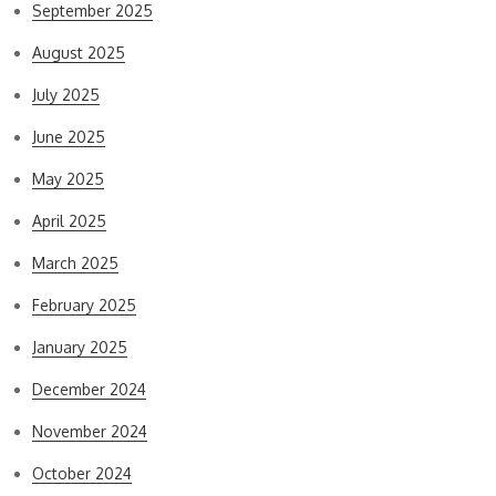
September 2025
August 2025
July 2025
June 2025
May 2025
April 2025
March 2025
February 2025
January 2025
December 2024
November 2024
October 2024