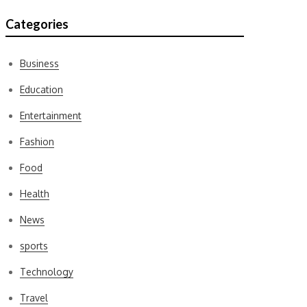
Categories
Business
Education
Entertainment
Fashion
Food
Health
News
sports
Technology
Travel