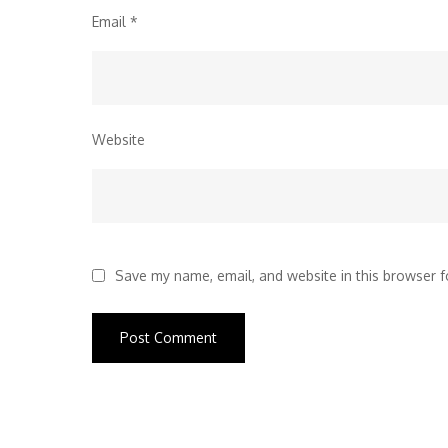
Email
*
Website
Save my name, email, and website in this browser f